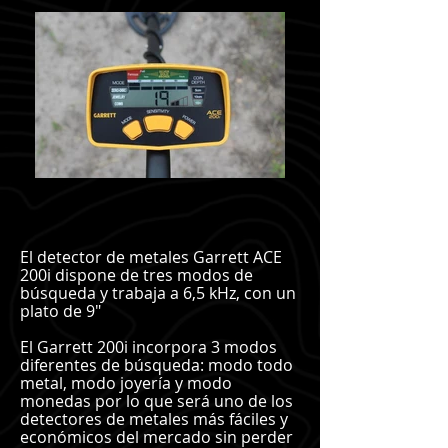
El detector de metales Garrett ACE
200i dispone de tres modos de
búsqueda y trabaja a 6,5 kHz, con un
plato de 9"
El Garrett 200i incorpora 3 modos
diferentes de búsqueda: modo todo
metal, modo joyería y modo
monedas por lo que será uno de los
detectores de metales más fáciles y
económicos del mercado sin perder