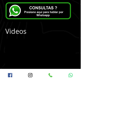
Videos