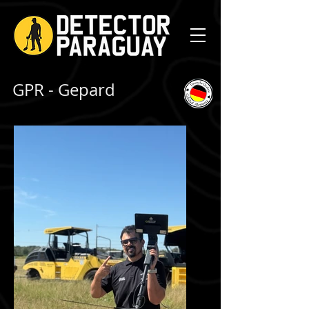
GPR - Gepard