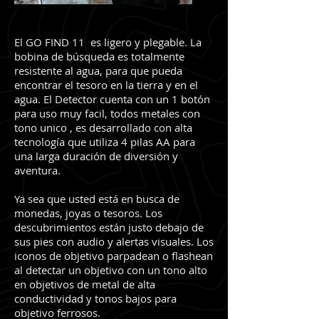
El GO FIND 11 es ligero y plegable. La
bobina de búsqueda es totalmente
resistente al agua, para que pueda
encontrar el tesoro en la tierra y en el
agua. El Detector cuenta con un 1 botón
para uso muy facil, todos metales con
tono unico , es desarrollado con alta
tecnología que utiliza 4 pilas AA para
una larga duración de diversión y
aventura.
Ya sea que usted está en busca de
monedas, joyas o tesoros. Los
descubrimientos están justo debajo de
sus pies con audio y alertas visuales. Los
iconos de objetivo parpadean o flashean
al detectar un objetivo con un tono alto
en objetivos de metal de alta
conductividad y tonos bajos para
objetivo ferrosos.