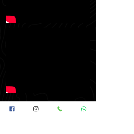
Ubicación