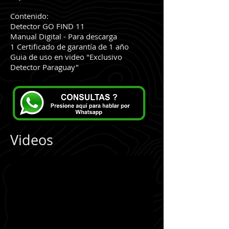
Contenido:
Detector GO FIND 11
Manual Digital - Para descarga
1 Certificado de garantía de 1 año
Guia de uso en video "Exclusivo
Detector Paraguay"
Videos