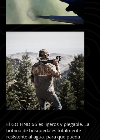
El GO FIND 66 es ligeros y plegable. La
bobina de búsqueda es totalmente
resistente al agua, para que pueda