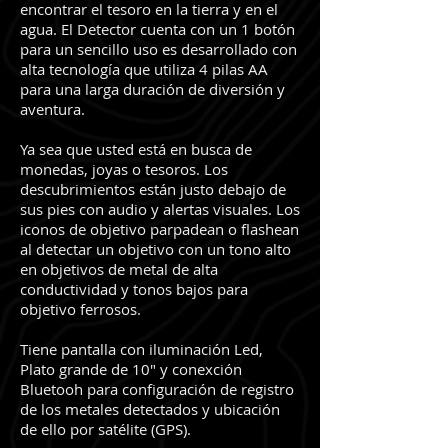
encontrar el tesoro en la tierra y en el
agua. El Detector cuenta con un 1 botón
para un sencillo uso es desarrollado con
alta tecnología que utiliza 4 pilas AA
para una larga duración de diversión y
aventura.
Ya sea que usted está en busca de
monedas, joyas o tesoros. Los
descubrimientos están justo debajo de
sus pies con audio y alertas visuales. Los
iconos de objetivo parpadean o flashean
al detectar un objetivo con un tono alto
en objetivos de metal de alta
conductividad y tonos bajos para
objetivo ferrosos.
Tiene pantalla con iluminación Led,
Plato grande de 10" y conexción
Bluetooh para configuración de registro
de los metales detectados y ubicación
de ello por satélite (GPS).