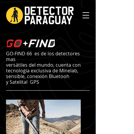
GO-FIND 66 es de los detectores
mas
versátiles del mundo, cuenta con
tecnología exclusiva de Minelab,
sensible, conexión Bluetooh
y Satelital GPS