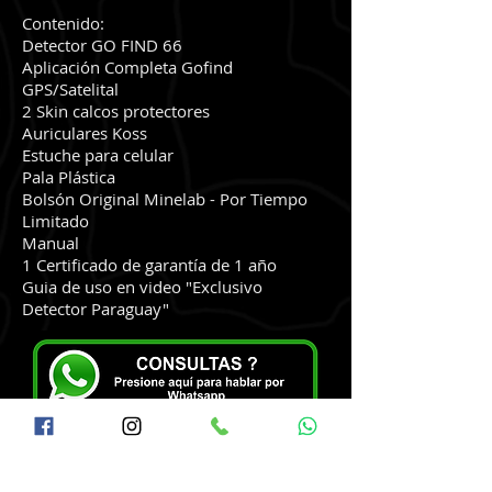
Contenido:
Detector GO FIND 66
Aplicación Completa Gofind
GPS/Satelital
2 Skin calcos protectores
Auriculares Koss
Estuche para celular
Pala Plástica
Bolsón Original Minelab - Por Tiempo
Limitado
Manual
1 Certificado de garantía de 1 año
Guia de uso en video "Exclusivo
Detector Paraguay"
Videos