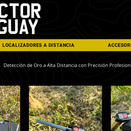
LOCALIZADORES A DISTANCIA
ACCESOR
Detección de Oro a Alta Distancia con Precisión Profesion