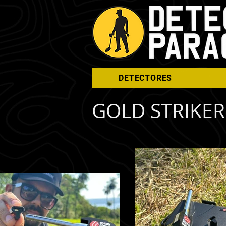
DETECTORES
GOLD STRIKER