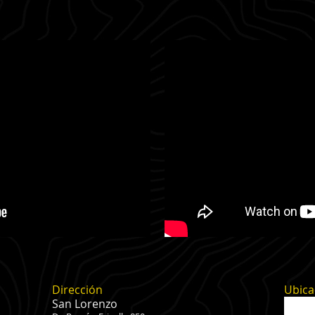
Dirección
Ubica
San Lorenzo