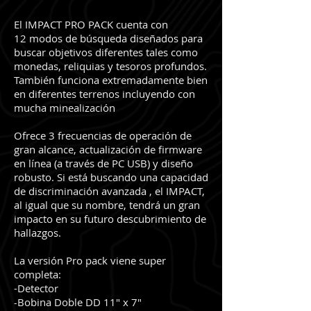
El IMPACT PRO PACK cuenta con
12 modos de búsqueda diseñados para
buscar objetivos diferentes tales como
monedas, reliquias y tesoros profundos.
También funciona extremadamente bien
en diferentes terrenos incluyendo con
mucha minealización
Ofrece 3 frecuencias de operación de
gran alcance, actualización de firmware
en línea (a través de PC USB) y diseño
robusto. Si está buscando una capacidad
de discriminación avanzada , el IMPACT,
al igual que su nombre, tendrá un gran
impacto en su futuro descubrimiento de
hallazgos.
La versión Pro pack viene super
completa:
-Detector
Bobina Doble DD 11" x 7"
-