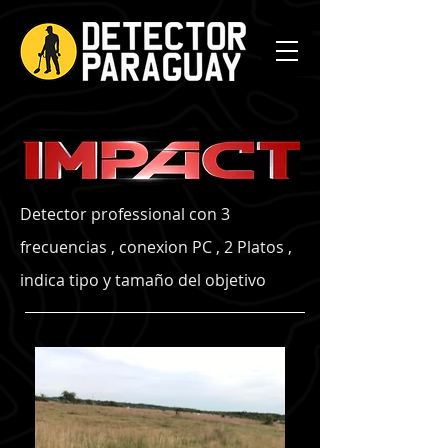
Detector professional con 3
frecuencias , conexion PC , 2 Platos ,
indica tipo y tamaño del objetivo