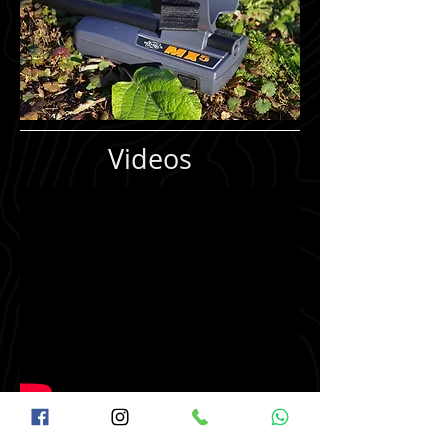
Videos
Ubicación