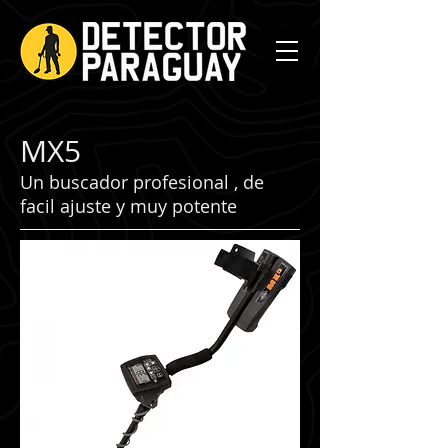
MX5
Un buscador profesional , de
facil ajuste y muy potente