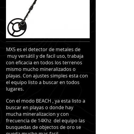
MX5 es el detector de metales de
muy versátil y de facil uso, trabaja
con eficacia en todos los terrenos
mismo mucho mineralizados o
playas. Con ajustes simples esta con
el equipo listo a buscar en todos
lugares.
Con el modo BEACH , ya esta listo a
buscar en playas o donde hay
mucha mineralizacion y con
frecuencia de 14Khz del equipo las
busquedas de objectos de oro se
queda mucho mas facil