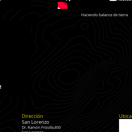
Haciendo balance de tierra
Dirección
Ubica
San Lorenzo
Dr. Ramón Frizolla,850