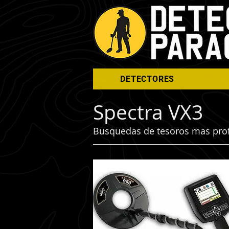
DETECTORES
Spectra VX3
Busquedas de tesoros mas prof