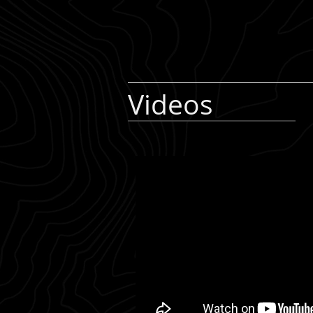
Videos