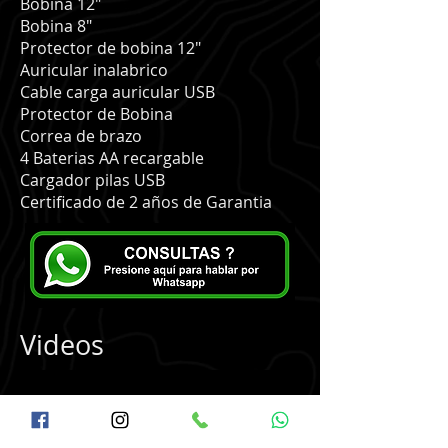
Bobina 12"
Bobina 8"
Protector de bobina 12"
Auricular inalabrico
Cable carga auricular USB
Protector de Bobina
Correa de brazo
4 Baterias AA recargable
Cargador pilas USB
Certificado de 2 años de Garantia
Videos