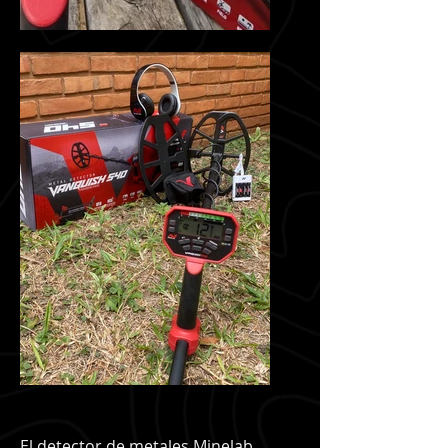
El detector de metales Minelab