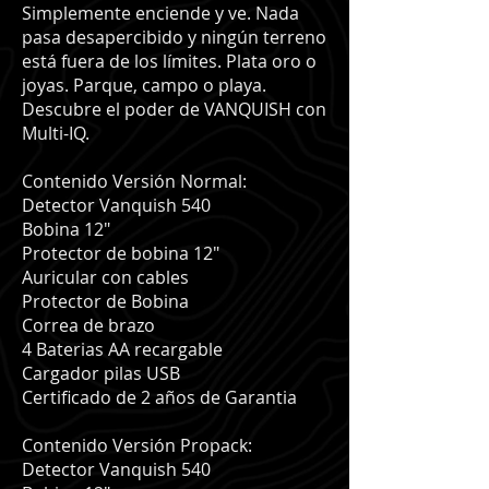
Simplemente enciende y ve. Nada
pasa desapercibido y ningún terreno
está fuera de los límites. Plata oro o
joyas. Parque, campo o playa.
Descubre el poder de VANQUISH con
Multi-IQ.
Contenido Versión Normal:
Detector Vanquish 540
Bobina 12"
Protector de bobina 12"
Auricular con cables
Protector de Bobina
Correa de brazo
4 Baterias AA recargable
Cargador pilas USB
Certificado de 2 años de Garantia
Contenido Versión Propack:
Detector Vanquish 540