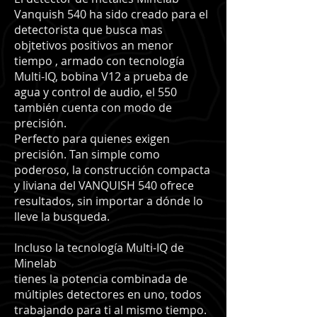
Vanquish 540 ha sido creado para el
detectorista que busca mas
objtetivos positivos an menor
tiempo , armado con tecnología
Multi-IQ, bobina V12 a prueba de
agua y control de audio, el 550
también cuenta con modo de
precisión.
Perfecto para quienes exigen
precisión. Tan simple como
poderoso, la construcción compacta
y liviana del VANQUISH 540 ofrece
resultados, sin importar a dónde lo
lleve la busqueda.
Incluso la tecnología Multi-IQ de
Minelab
tienes la potencia combinada de
múltiples detectores en uno, todos
trabajando para ti al mismo tiempo.